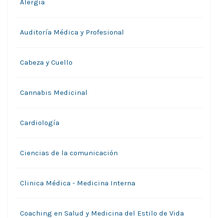
Alergia
Auditoría Médica y Profesional
Cabeza y Cuello
Cannabis Medicinal
Cardiología
Ciencias de la comunicación
Clinica Médica - Medicina Interna
Coaching en Salud y Medicina del Estilo de Vida