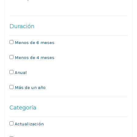
Duración
Menos de 6 meses
Menos de 4 meses
Anual
Más de un año
Categoría
Actualización