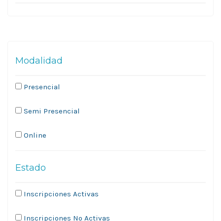
Modalidad
Presencial
Semi Presencial
Online
Estado
Inscripciones Activas
Inscripciones No Activas