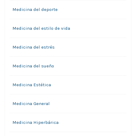
Medicina del deporte
Medicina del estilo de vida
Medicina del estrés
Medicina del sueño
Medicina Estética
Medicina General
Medicina Hiperbárica