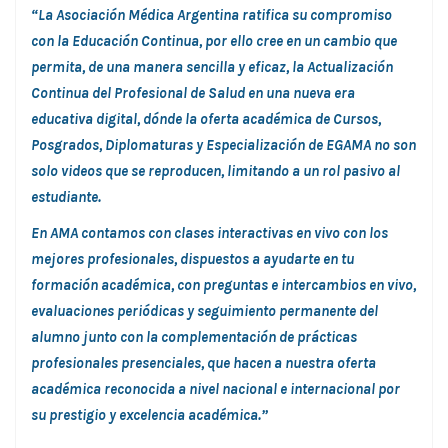
“La Asociación Médica Argentina ratifica su compromiso
con la Educación Continua, por ello cree en un cambio que
permita, de una manera sencilla y eficaz, la Actualización
Continua del Profesional de Salud en una nueva era
educativa digital, dónde la oferta académica de Cursos,
Posgrados, Diplomaturas y Especialización de EGAMA no son
solo videos que se reproducen, limitando a un rol pasivo al
estudiante.
En AMA contamos con clases interactivas en vivo con los
mejores profesionales, dispuestos a ayudarte en tu
formación académica, con preguntas e intercambios en vivo,
evaluaciones periódicas y seguimiento permanente del
alumno junto con la complementación de prácticas
profesionales presenciales, que hacen a nuestra oferta
académica reconocida a nivel nacional e internacional por
su prestigio y excelencia académica.”