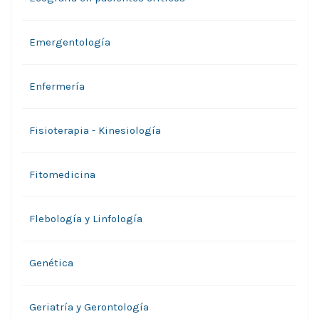
Emergentología
Enfermería
Fisioterapia - Kinesiología
Fitomedicina
Flebología y Linfología
Genética
Geriatría y Gerontología