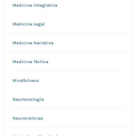
Medicina Integrativa
Medicina Legal
Medicina Narrativa
Medicina Táctica
Mindfulness
Neumonología
Neurociencias