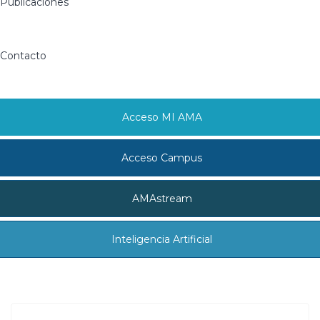
Publicaciones
Contacto
Acceso MI AMA
Acceso Campus
AMAstream
Inteligencia Artificial