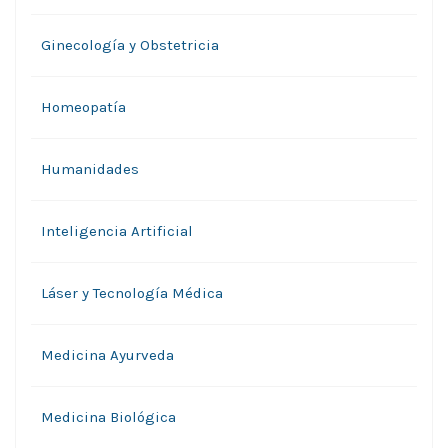
Ginecología y Obstetricia
Homeopatía
Humanidades
Inteligencia Artificial
Láser y Tecnología Médica
Medicina Ayurveda
Medicina Biológica