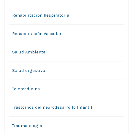
Rehabilitación Respiratoria
Rehabilitación Vascular
Salud Ambiental
Salud digestiva
Telemedicina
Trastornos del neurodesarrollo Infantil
Traumatología