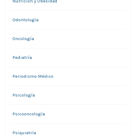
Nutrición y Obesidad
Odontología
Oncología
Pediatría
Periodismo Médico
Psicología
Psicooncología
Psiquiatría