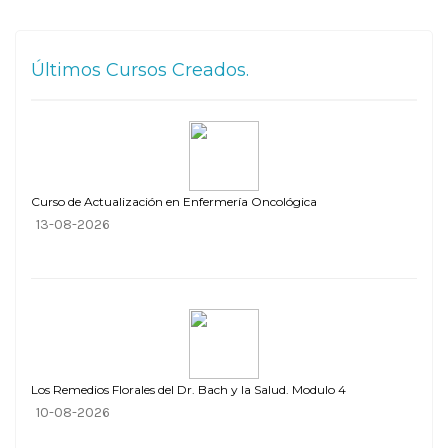
Últimos Cursos Creados.
Curso de Actualización en Enfermería Oncológica
13-08-2026
Los Remedios Florales del Dr. Bach y la Salud. Modulo 4
10-08-2026