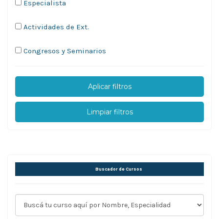
Especialista
Actividades de Ext.
Congresos y Seminarios
Aplicar filtros
Limpiar filtros
Buscador de Cursos