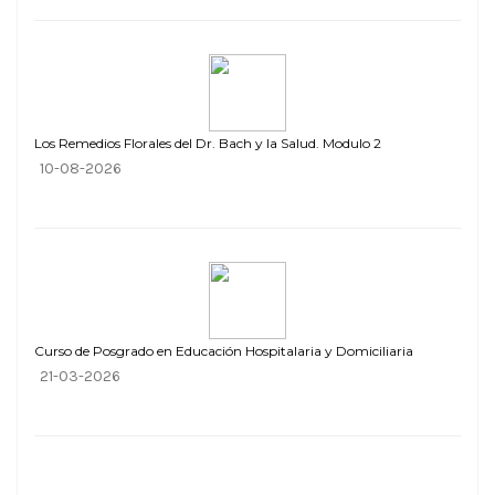
Los Remedios Florales del Dr. Bach y la Salud. Modulo 2
10-08-2026
Curso de Posgrado en Educación Hospitalaria y Domiciliaria
21-03-2026