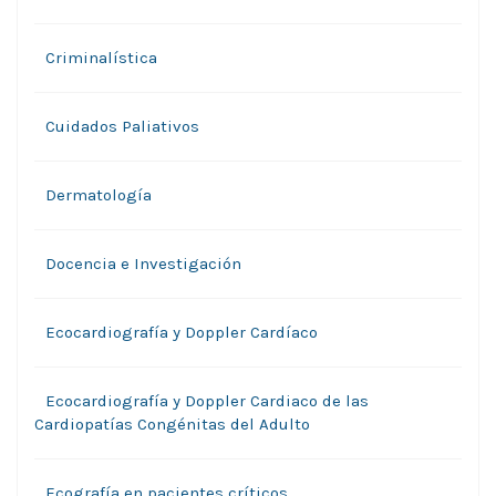
Criminalística
Cuidados Paliativos
Dermatología
Docencia e Investigación
Ecocardiografía y Doppler Cardíaco
Ecocardiografía y Doppler Cardiaco de las
Cardiopatías Congénitas del Adulto
Ecografía en pacientes críticos