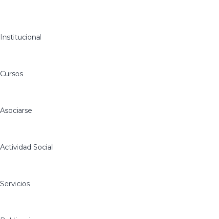
Institucional
Cursos
Asociarse
Actividad Social
Servicios