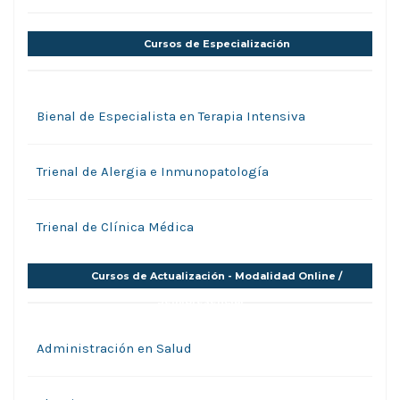
Cursos de Especialización
Bienal de Especialista en Terapia Intensiva
Trienal de Alergia e Inmunopatología
Trienal de Clínica Médica
Cursos de Actualización - Modalidad Online /
Semipresencial
Administración en Salud