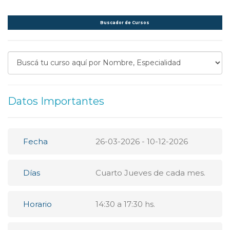
Buscador de Cursos
Datos Importantes
Fecha
26-03-2026 - 10-12-2026
Días
Cuarto Jueves de cada mes.
Horario
14:30 a 17:30 hs.