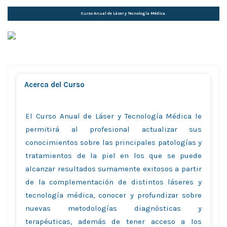
Curso Anual de Láser y Tecnologí­a Médica
Acerca del Curso
El Curso Anual de Láser y Tecnología Médica le
permitirá al profesional actualizar sus
conocimientos sobre las principales patologías y
tratamientos de la piel en los que se puede
alcanzar resultados sumamente exitosos a partir
de la complementación de distintos láseres y
tecnología médica, conocer y profundizar sobre
nuevas metodologías diagnósticas y
terapéuticas, además de tener acceso a los