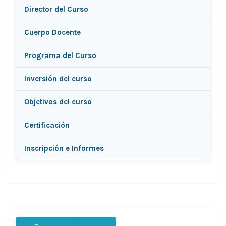
Director del Curso
Cuerpo Docente
Programa del Curso
Inversión del curso
Objetivos del curso
Certificación
Inscripción e Informes