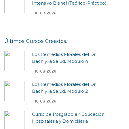
Intensivo Bienal (Teórico-Práctico)
10-03-2026
Últimos Cursos Creados.
Los Remedios Florales del Dr.
Bach y la Salud. Modulo 4
10-08-2026
Los Remedios Florales del Dr.
Bach y la Salud. Modulo 2
10-08-2026
Curso de Posgrado en Educación
Hospitalaria y Domiciliaria