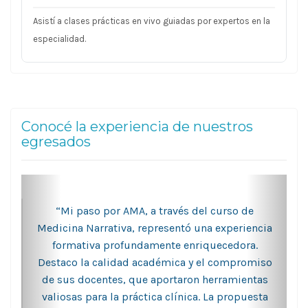
Asistí a clases prácticas en vivo guiadas por expertos en la
especialidad.
Conocé la experiencia de nuestros
egresados
“Mi paso por AMA, a través del curso de
Medicina Narrativa, representó una experiencia
formativa profundamente enriquecedora.
Destaco la calidad académica y el compromiso
de sus docentes, que aportaron herramientas
valiosas para la práctica clínica. La propuesta