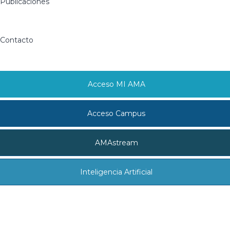
Publicaciones
Contacto
Acceso MI AMA
Acceso Campus
AMAstream
Inteligencia Artificial