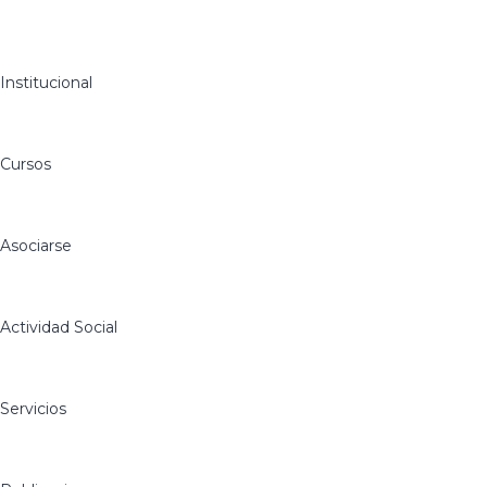
Institucional
Cursos
Asociarse
Actividad Social
Servicios