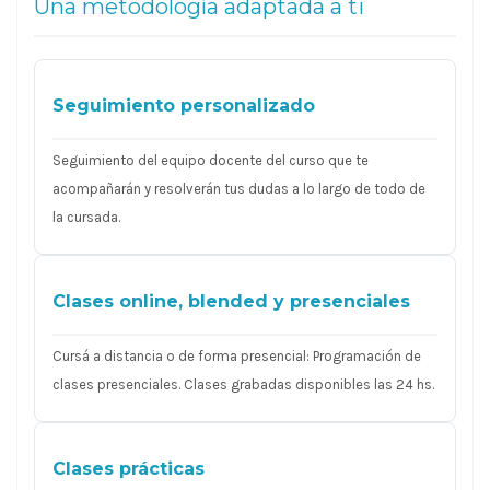
Una metodología adaptada a ti
Seguimiento personalizado
Seguimiento del equipo docente del curso que te
acompañarán y resolverán tus dudas a lo largo de todo de
la cursada.
Clases online, blended y presenciales
Cursá a distancia o de forma presencial: Programación de
clases presenciales. Clases grabadas disponibles las 24 hs.
Clases prácticas