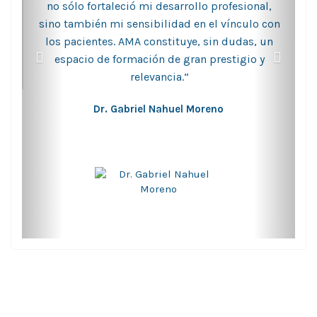
no sólo fortaleció mi desarrollo profesional,
sino también mi sensibilidad en el vínculo con
los pacientes. AMA constituye, sin dudas, un
espacio de formación de gran prestigio y
relevancia.”
Dr. Gabriel Nahuel Moreno