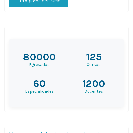
Programa del curso
80000
125
Egresados
Cursos
60
1200
Especialidades
Docentes