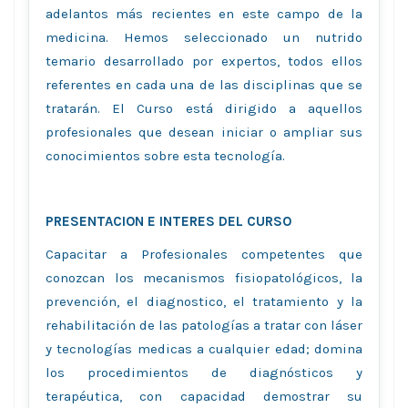
adelantos más recientes en este campo de la
medicina. Hemos seleccionado un nutrido
temario desarrollado por expertos, todos ellos
referentes en cada una de las disciplinas que se
tratarán. El Curso está dirigido a aquellos
profesionales que desean iniciar o ampliar sus
conocimientos sobre esta tecnología.
PRESENTACION E INTERES DEL CURSO
Capacitar a Profesionales competentes que
conozcan los mecanismos fisiopatológicos, la
prevención, el diagnostico, el tratamiento y la
rehabilitación de las patologías a tratar con láser
y tecnologías medicas a cualquier edad; domina
los procedimientos de diagnósticos y
terapéutica, con capacidad demostrar su