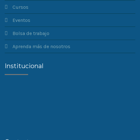
Cursos
Eventos
Bolsa de trabajo
Aprenda más de nosotros
Institucional