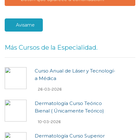
Avisame
Más Cursos de la Especialidad.
Curso Anual de Láser y Tecnologí­
a Médica
26-03-2026
Dermatología Curso Teórico
Bienal ( Únicamente Teórico)
10-03-2026
Dermatología Curso Superior