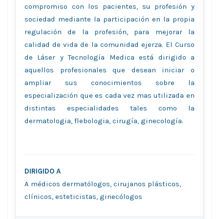
compromiso con los pacientes, su profesión y
sociedad mediante la participación en la propia
regulación de la profesión, para mejorar la
calidad de vida de la comunidad ejerza. El Curso
de Láser y Tecnología Medica está dirigido a
aquellos profesionales que desean iniciar o
ampliar sus conocimientos sobre la
especialización que es cada vez mas utilizada en
distintas especialidades tales como la
dermatologia, flebologia, cirugía, ginecología.
DIRIGIDO A
A médicos dermatólogos, cirujanos plásticos,
clínicos, esteticistas, ginecólogos