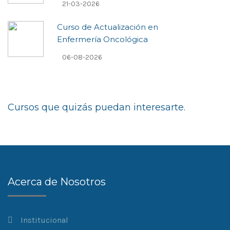
21-03-2026
Curso de Actualización en
Enfermería Oncológica
06-08-2026
Cursos que quizás puedan interesarte.
Acerca de Nosotros
Institucional