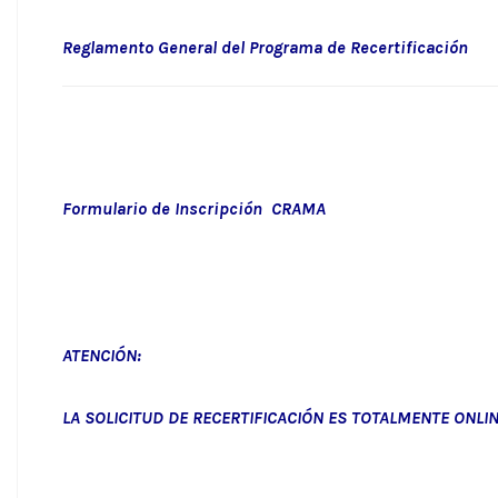
Reglamento General del Programa de
Formulario de Inscrip
ATENCIÓN:
LA SOLICITUD DE RECERTIFICACIÓN ES TOTALMENTE ONLI