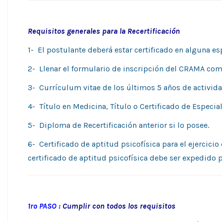
Requisitos generales para la Recertificación
1- El postulante deberá estar certificado en alguna es
2- Llenar el formulario de inscripción del CRAMA com
3- Currículum vitae de los últimos 5 años de activida
4- Título en Medicina, Título o Certificado de Especial
5- Diploma de Recertificación anterior si lo posee.
6- Certificado de aptitud psicofísica para el ejercicio
certificado de aptitud psicofísica debe ser expedido 
1ro PASO :
Cumplir con todos los requisitos