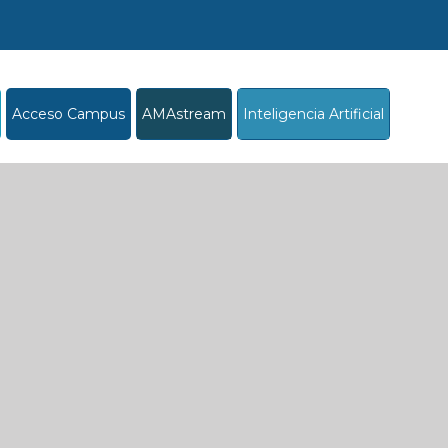
Acceso Campus
AMAstream
Inteligencia Artificial