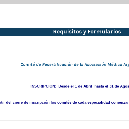
Requisitos y Formularios
Comité de Recertificación de la Asociación Médica Ar
INSCRIPCIÓN: Desde el 1 de Abril hasta el 31 de Agos
rtir del cierre de inscripción los comités de cada especialidad comenza