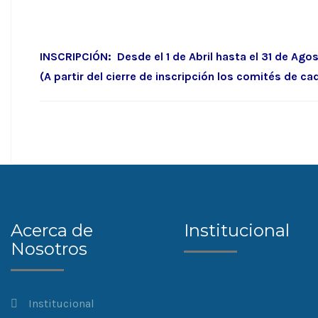
INSCRIPCIÓN: Desde el 1 de Abril hasta el 31 de Ago
(A partir del cierre de inscripción los comités de 
Acerca de
Institucional
Nosotros
Institucional