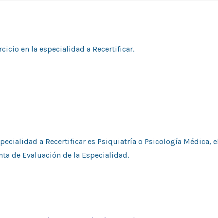
icio en la especialidad a Recertificar.
pecialidad a Recertificar es Psiquiatría o Psicología Médica, e
nta de Evaluación de la Especialidad.