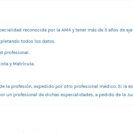
pecialidad reconocida por la AMA y tener más de 5 años de ejerc
pletando todos los datos.
d profesional.
ista y Matrícula.
 de la profesión, expedido por otro profesional médico. Si la es
por un profesional de dichas especialidades, a pedido de la Ju