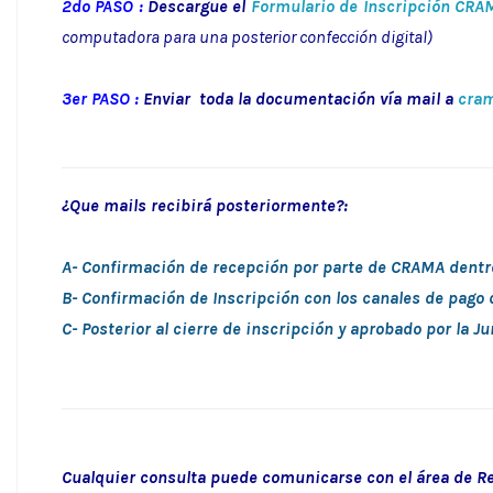
2do PASO :
Descargue el
Formulario de Inscripción CRA
computadora para una posterior confección digital)
3er PASO :
Enviar toda la documentación vía mail a
cra
¿Que mails recibirá posteriormente?:
A- Confirmación de recepción por parte de CRAMA dentro
B- Confirmación de Inscripción con los canales de pago 
C- Posterior al cierre de inscripción y aprobado por la J
Cualquier consulta puede comunicarse con el área de Rec