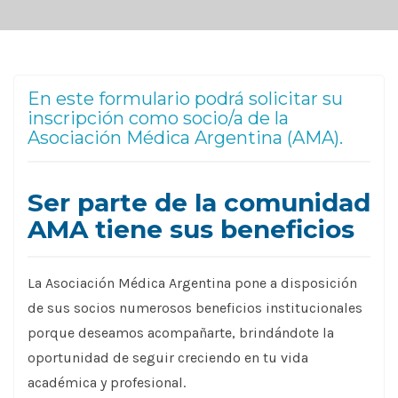
En este formulario podrá solicitar su
inscripción como socio/a de la
Asociación Médica Argentina (AMA).
Ser parte de la comunidad
AMA tiene sus beneficios
La Asociación Médica Argentina pone a disposición
de sus socios numerosos beneficios institucionales
porque deseamos acompañarte, brindándote la
oportunidad de seguir creciendo en tu vida
académica y profesional.