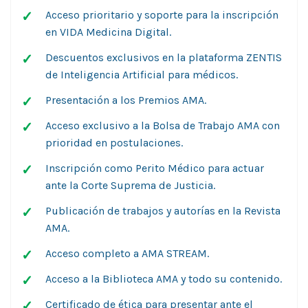
Acceso prioritario y soporte para la inscripción
en VIDA Medicina Digital.
Descuentos exclusivos en la plataforma ZENTIS
de Inteligencia Artificial para médicos.
Presentación a los Premios AMA.
Acceso exclusivo a la Bolsa de Trabajo AMA con
prioridad en postulaciones.
Inscripción como Perito Médico para actuar
ante la Corte Suprema de Justicia.
Publicación de trabajos y autorías en la Revista
AMA.
Acceso completo a AMA STREAM.
Acceso a la Biblioteca AMA y todo su contenido.
Certificado de ética para presentar ante el