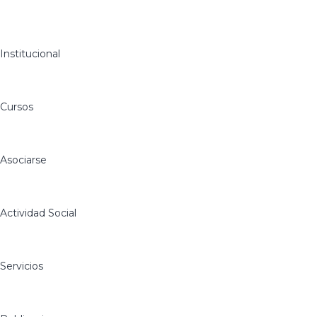
Institucional
Cursos
Asociarse
Actividad Social
Servicios