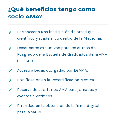
¿Qué beneficios tengo como
socio AMA?
Pertenecer a una institución de prestigio
científico y académico dentro de la Medicina.
Descuentos exclusivos para los cursos de
Posgrado de la Escuela de Graduados de la AMA
(EGAMA).
Acceso a becas otorgadas por EGAMA.
Bonificación en la Recertificación Médica.
Reserva de auditorios AMA para jornadas y
eventos científicos.
Prioridad en la obtención de la firma digital
para la salud.