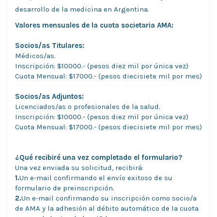
desarrollo de la medicina en Argentina.
Valores mensuales de la cuota societaria AMA:
Socios/as Titulares:
Médicos/as.
Inscripción: $10000.- (pesos diez mil por única vez)
Cuota Mensual: $17000.- (pesos diecisiete mil por mes)
Socios/as Adjuntos:
Licenciados/as o profesionales de la salud.
Inscripción: $10000.- (pesos diez mil por única vez)
Cuota Mensual: $17000.- (pesos diecisiete mil por mes)
¿Qué recibiré una vez completado el formulario?
Una vez enviada su solicitud, recibirá:
1.
Un e-mail confirmando el envío exitoso de su
formulario de preinscripción.
2.
Un e-mail confirmando su inscripción como socio/a
de AMA y la adhesión al débito automático de la cuota