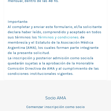
mensual, dentro de las 48 hs.
Importante:
Al completar y enviar este formulario, el/la solicitante
declara haber leído, comprendido y aceptado en todos
sus términos los
Términos y condiciones
. de
membresía y el Estatuto de la Asociación Médica
Argentina (AMA), los cuales forman parte integrante
de la presente solicitud.
La inscripción y posterior admisión como socio/a
quedarán sujetas a la aprobación de la Honorable
Comisión Directiva de AMA y al cumplimiento de las
condiciones institucionales vigentes.
Socio AMA
Comenzar inscripción como socio