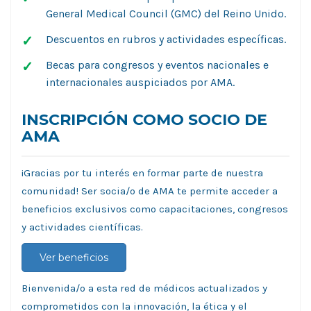
General Medical Council (GMC) del Reino Unido.
Descuentos en rubros y actividades específicas.
Becas para congresos y eventos nacionales e
internacionales auspiciados por AMA.
INSCRIPCIÓN COMO SOCIO DE
AMA
¡Gracias por tu interés en formar parte de nuestra
comunidad! Ser socia/o de AMA te permite acceder a
beneficios exclusivos como capacitaciones, congresos
y actividades científicas.
Ver beneficios
Bienvenida/o a esta red de médicos actualizados y
comprometidos con la innovación, la ética y el