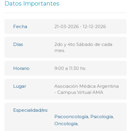
Datos Importantes
Fecha
21-03-2026 - 12-12-2026
Días
2do y 4to Sábado de cada
mes.
Horario
9:00 a 11:30 hs.
Lugar
Asociación Médica Argentina
- Campus Virtual AMA
Especialidad/es:
Psicooncología
,
Psicología
,
Oncología
,