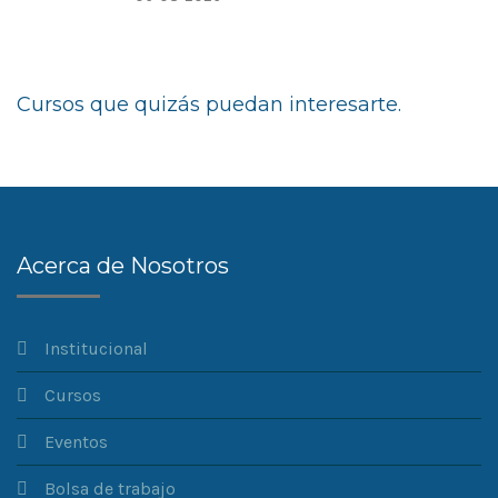
Cursos que quizás puedan interesarte.
Acerca de Nosotros
Institucional
Cursos
Eventos
Bolsa de trabajo