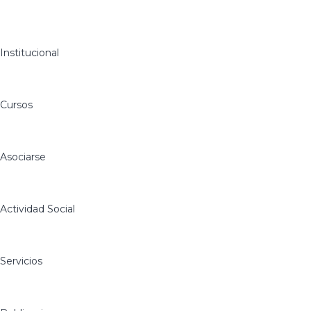
Institucional
Cursos
Asociarse
Actividad Social
Servicios