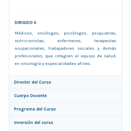
DIRIGIDO A
Médicos, oncólogos, psicólogos, psiquiatras,
nutricionistas, enfermeros, terapeutas
ocupacionales, trabajadores sociales y demás
profesionales, que integren el equipo de salud,
en oncología y especialidades afines.
Director del Curso
Cuerpo Docente
Programa del Curso
Inversión del curso