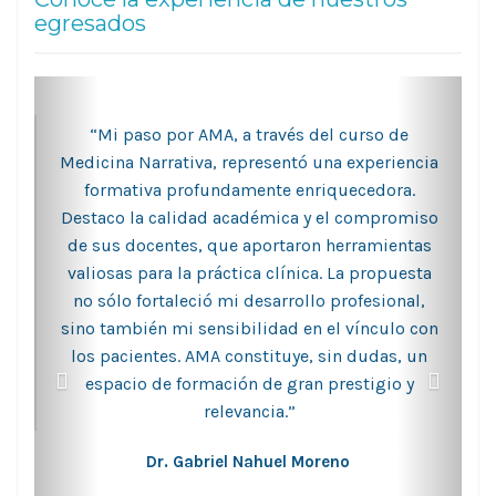
egresados
“Mi paso por AMA, a través del curso de
Medicina Narrativa, representó una experiencia
formativa profundamente enriquecedora.
Destaco la calidad académica y el compromiso
de sus docentes, que aportaron herramientas
valiosas para la práctica clínica. La propuesta
no sólo fortaleció mi desarrollo profesional,
sino también mi sensibilidad en el vínculo con
los pacientes. AMA constituye, sin dudas, un
espacio de formación de gran prestigio y
relevancia.”
Dr. Gabriel Nahuel Moreno