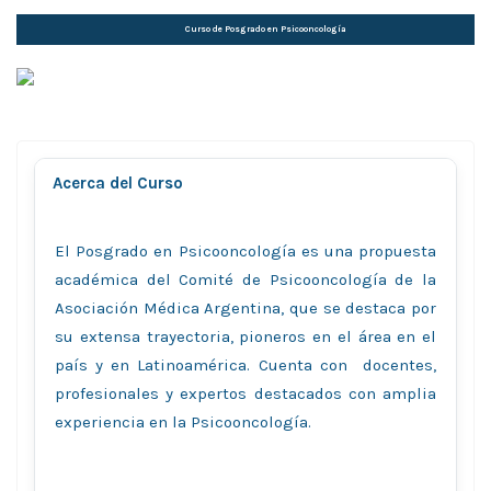
Curso de Posgrado en Psicooncologí­a
Acerca del Curso
El Posgrado en Psicooncología es una propuesta
académica del Comité de Psicooncología de la
Asociación Médica Argentina, que se destaca por
su extensa trayectoria, pioneros en el área en el
país y en Latinoamérica. Cuenta con docentes,
profesionales y expertos destacados con amplia
experiencia en la Psicooncología.