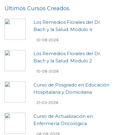
Últimos Cursos Creados.
Los Remedios Florales del Dr.
Bach y la Salud. Modulo 4
10-08-2026
Los Remedios Florales del Dr.
Bach y la Salud. Modulo 2
10-08-2026
Curso de Posgrado en Educación
Hospitalaria y Domiciliaria
21-03-2026
Curso de Actualización en
Enfermería Oncológica
06-08-2026