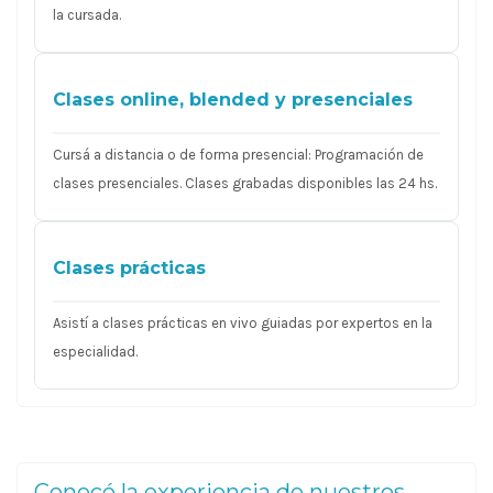
la cursada.
Clases online, blended y presenciales
Cursá a distancia o de forma presencial: Programación de
clases presenciales. Clases grabadas disponibles las 24 hs.
Clases prácticas
Asistí a clases prácticas en vivo guiadas por expertos en la
especialidad.
Conocé la experiencia de nuestros