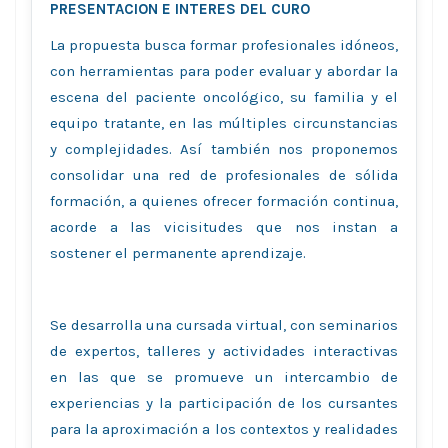
PRESENTACION E INTERES DEL CURO
La propuesta busca formar profesionales idóneos,
con herramientas para poder evaluar y abordar la
escena del paciente oncológico, su familia y el
equipo tratante, en las múltiples circunstancias
y complejidades. Así también nos proponemos
consolidar una red de profesionales de sólida
formación, a quienes ofrecer formación continua,
acorde a las vicisitudes que nos instan a
sostener el permanente aprendizaje.
Se desarrolla una cursada virtual, con seminarios
de expertos, talleres y actividades interactivas
en las que se promueve un intercambio de
experiencias y la participación de los cursantes
para la aproximación a los contextos y realidades