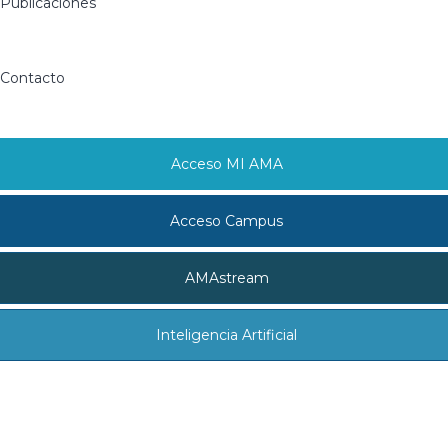
Publicaciones
Contacto
Acceso MI AMA
Acceso Campus
AMAstream
Inteligencia Artificial