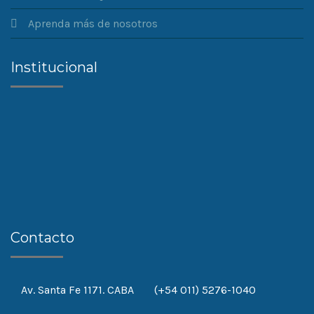
Aprenda más de nosotros
Institucional
Contacto
Av. Santa Fe 1171. CABA
(+54 011) 5276-1040