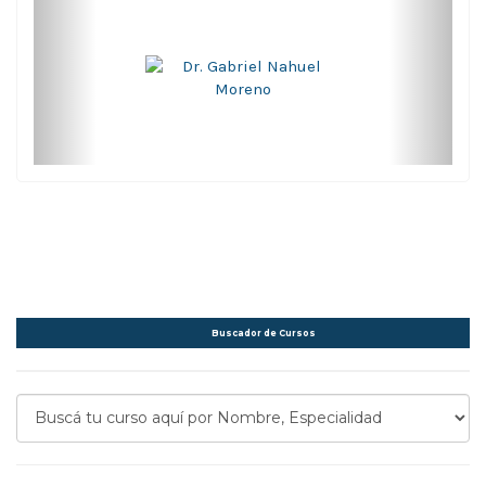
Buscador de Cursos