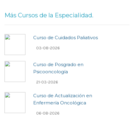
Más Cursos de la Especialidad.
Curso de Cuidados Paliativos
03-08-2026
Curso de Posgrado en
Psicooncologí­a
21-03-2026
Curso de Actualización en
Enfermería Oncológica
06-08-2026