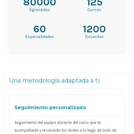
80000
125
Egresados
Cursos
60
1200
Especialidades
Docentes
Una metodología adaptada a ti
Seguimiento personalizado
Seguimiento del equipo docente del curso que te
acompañarán y resolverán tus dudas a lo largo de todo de