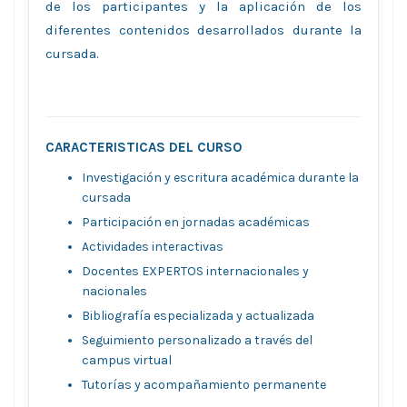
de los participantes y la aplicación de los
diferentes contenidos desarrollados durante la
cursada.
CARACTERISTICAS DEL CURSO
Investigación y escritura académica durante la
cursada
Participación en jornadas académicas
Actividades interactivas
Docentes EXPERTOS internacionales y
nacionales
Bibliografía especializada y actualizada
Seguimiento personalizado a través del
campus virtual
Tutorías y acompañamiento permanente