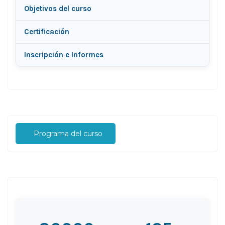
Objetivos del curso
Certificación
Inscripción e Informes
Programa del curso