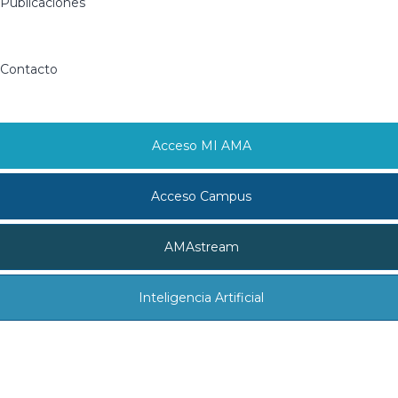
Publicaciones
Contacto
Acceso MI AMA
Acceso Campus
AMAstream
Inteligencia Artificial