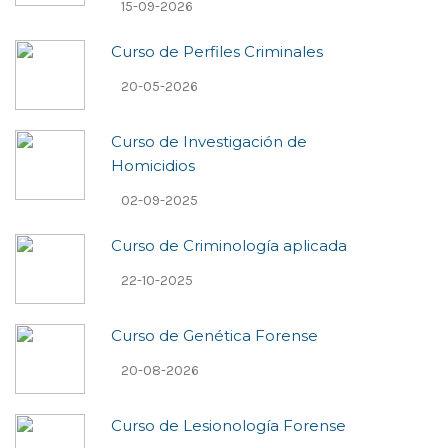
15-09-2026
Curso de Perfiles Criminales
20-05-2026
Curso de Investigación de
Homicidios
02-09-2025
Curso de Criminologí­a aplicada
22-10-2025
Curso de Genética Forense
20-08-2026
Curso de Lesionologí­a Forense