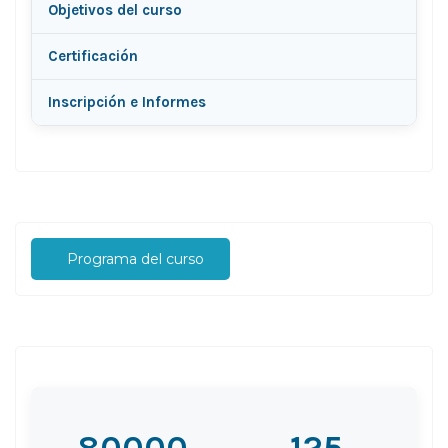
Objetivos del curso
Certificación
Inscripción e Informes
Programa del curso
80000
125