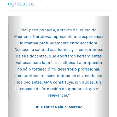
egresados
“Mi paso por AMA, a través del curso de
Medicina Narrativa, representó una experiencia
formativa profundamente enriquecedora.
Destaco la calidad académica y el compromiso
de sus docentes, que aportaron herramientas
valiosas para la práctica clínica. La propuesta
no sólo fortaleció mi desarrollo profesional,
sino también mi sensibilidad en el vínculo con
los pacientes. AMA constituye, sin dudas, un
espacio de formación de gran prestigio y
relevancia.”
Dr. Gabriel Nahuel Moreno