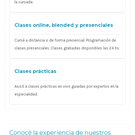
la cursada.
Clases online, blended y presenciales
Cursá a distancia o de forma presencial: Programación de
clases presenciales. Clases grabadas disponibles las 24 hs.
Clases prácticas
Asistí a clases prácticas en vivo guiadas por expertos en la
especialidad.
Conocé la experiencia de nuestros