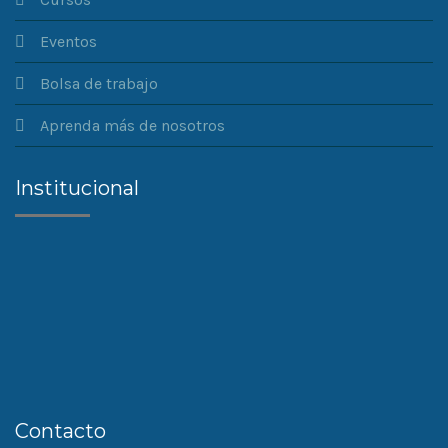
Eventos
Bolsa de trabajo
Aprenda más de nosotros
Institucional
Contacto