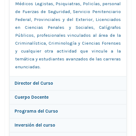
Médicos Legistas, Psiquiatras, Policías, personal
de Fuerzas de Seguridad, Servicio Penitenciario
Federal, Provinciales y del Exterior, Licenciados
en Ciencias Penales y Sociales, Calígrafos
Públicos, profesionales vinculados al área de la
Criminalística, Criminología y Ciencias Forenses
y cualquier otra actividad que vincule a la
temática y estudiantes avanzados de las carreras
enunciadas.
Director del Curso
Cuerpo Docente
Programa del Curso
Inversión del curso