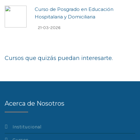
Curso de Posgrado en Educación
Hospitalaria y Domiciliaria
21-03-2026
Cursos que quizás puedan interesarte.
Acerca de Nosotros
Institucional
Cursos