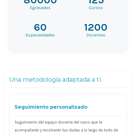
Egresados
Cursos
60
1200
Especialidades
Docentes
Una metodología adaptada a ti
Seguimiento personalizado
Seguimiento del equipo docente del curso que te
acompañarán y resolverán tus dudas a lo largo de todo de