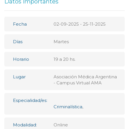
Datos Importantes
Fecha
02-09-2025 - 25-11-2025
Días
Martes
Horario
19 a 20 hs.
Lugar
Asociación Médica Argentina
- Campus Virtual AMA
Especialidad/es:
Criminalística
,
Modalidad:
Online