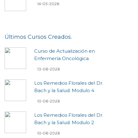
14-05-2026
Últimos Cursos Creados.
Curso de Actualización en
Enfermería Oncológica
13-08-2026
Los Remedios Florales del Dr.
Bach y la Salud. Modulo 4
10-08-2026
Los Remedios Florales del Dr.
Bach y la Salud. Modulo 2
10-08-2026