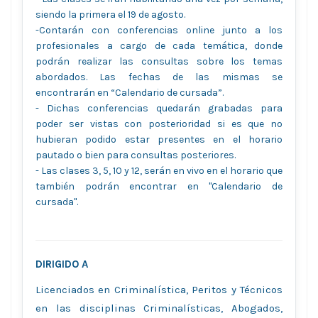
siendo la primera el 19 de agosto.
-Contarán con conferencias online junto a los
profesionales a cargo de cada temática, donde
podrán realizar las consultas sobre los temas
abordados. Las fechas de las mismas se
encontrarán en “Calendario de cursada”.
- Dichas conferencias quedarán grabadas para
poder ser vistas con posterioridad si es que no
hubieran podido estar presentes en el horario
pautado o bien para consultas posteriores.
- Las clases 3, 5, 10 y 12, serán en vivo en el horario que
también podrán encontrar en "Calendario de
cursada".
DIRIGIDO A
Licenciados en Criminalística, Peritos y Técnicos
en las disciplinas Criminalísticas, Abogados,