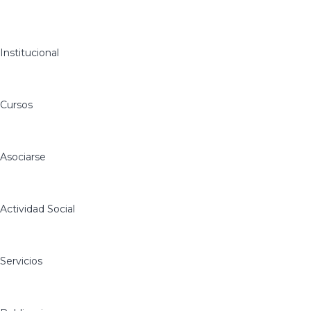
Institucional
Cursos
Asociarse
Actividad Social
Servicios