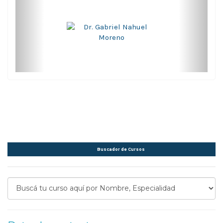
Buscador de Cursos