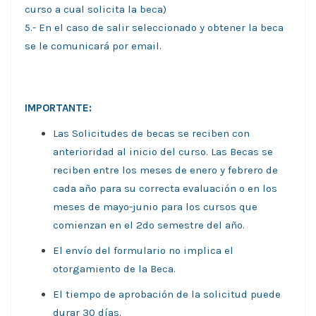
curso a cual solicita la beca)
5.- En el caso de salir seleccionado y obtener la beca
se le comunicará por email.
IMPORTANTE:
Las Solicitudes de becas se reciben con
anterioridad al inicio del curso. Las Becas se
reciben entre los meses de enero y febrero de
cada año para su correcta evaluación o en los
meses de mayo-junio para los cursos que
comienzan en el 2do semestre del año.
El envío del formulario no implica el
otorgamiento de la Beca.
El tiempo de aprobación de la solicitud puede
durar 30 días.