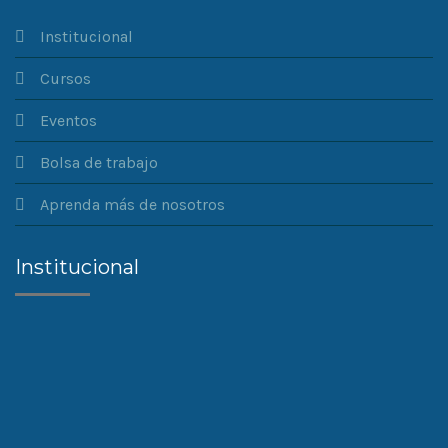
Institucional
Cursos
Eventos
Bolsa de trabajo
Aprenda más de nosotros
Institucional