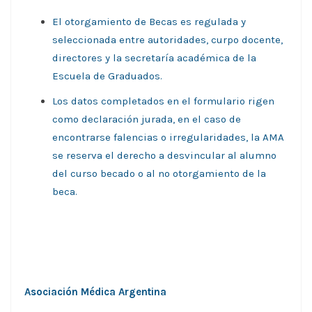
El otorgamiento de Becas es regulada y
seleccionada entre autoridades, curpo docente,
directores y la secretaría académica de la
Escuela de Graduados.
Los datos completados en el formulario rigen
como declaración jurada, en el caso de
encontrarse falencias o irregularidades, la AMA
se reserva el derecho a desvincular al alumno
del curso becado o al no otorgamiento de la
beca.
Asociación Médica Argentina