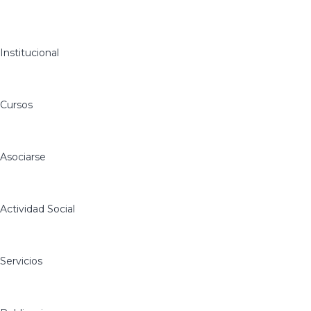
Institucional
Cursos
Asociarse
Actividad Social
Servicios