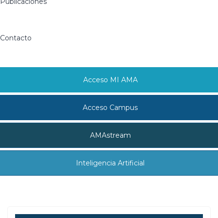
Publicaciones
Contacto
Acceso MI AMA
Acceso Campus
AMAstream
Inteligencia Artificial