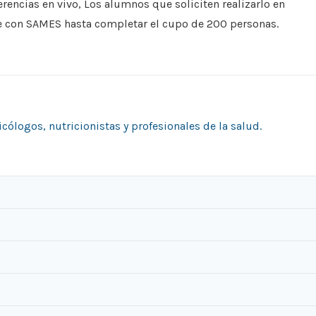
erencias en vivo, Los alumnos que soliciten realizarlo en
e con SAMES hasta completar el cupo de 200 personas.
cólogos, nutricionistas y profesionales de la salud.