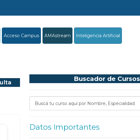
Acceso Campus
AMAstream
Inteligencia Artificial
Buscador de Cursos
ulta
Datos Importantes