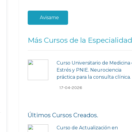
Avisame
Más Cursos de la Especialidad
Curso Universitario de Medicina
Estrés y PNIE. Neurociencia
práctica para la consulta clínica.
17-04-2026
Últimos Cursos Creados.
Curso de Actualización en