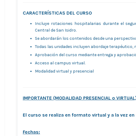
CARACTERÍSTICAS DEL CURSO
Incluye rotaciones hospitalarias durante el segu
Central de San Isidro.
Se abordarán los contenidos desde una perspectiva
Todas las unidades incluyen abordaje terapéutico, 
Aprobación del curso mediante entrega y aprobación
Acceso al campus virtual.
Modalidad virtual y presencial
IMPORTANTE (MODALIDAD PRESENCIAL o VIRTUAL
El curso se realiza en formato virtual y a la vez 
Fechas: