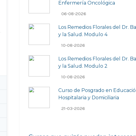
Enfermería Oncológica
06-08-2026
Los Remedios Florales del Dr. B
y la Salud. Modulo 4
10-08-2026
Los Remedios Florales del Dr. B
y la Salud. Modulo 2
10-08-2026
Curso de Posgrado en Educaci
Hospitalaria y Domiciliaria
21-03-2026