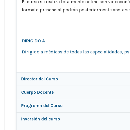
El curso se realiza totalmente online con videoconf
formato presencial podrán posteriormente anotars
DIRIGIDO A
Dirigido a médicos de todas las especialidades, psi
Director del Curso
Cuerpo Docente
Programa del Curso
Inversión del curso