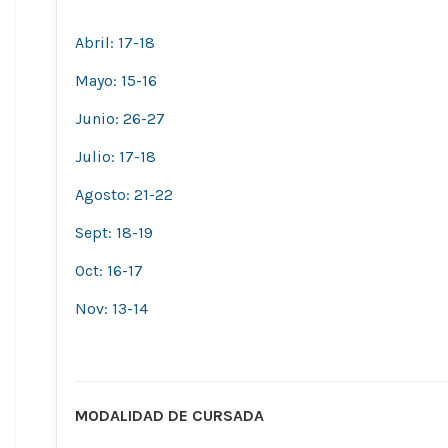
Abril: 17-18
Mayo: 15-16
Junio: 26-27
Julio: 17-18
Agosto: 21-22
Sept: 18-19
Oct: 16-17
Nov: 13-14
MODALIDAD DE CURSADA