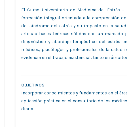
El Curso Universitario de Medicina del Estrés –
formación integral orientada a la comprensión de
del síndrome del estrés y su impacto en la salud.
articula bases teóricas sólidas con un marcado p
diagnóstico y abordaje terapéutico del estrés en
médicos, psicólogos y profesionales de la salud 
evidencia en el trabajo asistencial, tanto en ámbito
OBJETIVOS
Incorporar conocimientos y fundamentos en el área d
aplicación práctica en el consultorio de los médico
diaria.