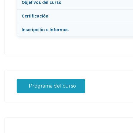
Objetivos del curso
Certificación
Inscripción e Informes
Programa del curso