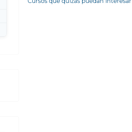
Cursos que quizás puedan interesar