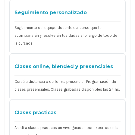
Seguimiento personalizado
Seguimiento del equipo docente del curso que te
acompañarán y resolverán tus dudas a lo largo de todo de
la cursada.
Clases online, blended y presenciales
Cursá a distancia o de forma presencial: Programación de
clases presenciales. Clases grabadas disponibles las 24 hs.
Clases prácticas
Asistí a clases prácticas en vivo guiadas por expertos en la