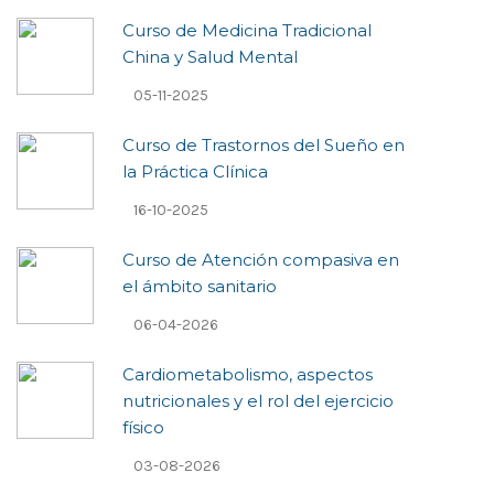
Curso de Medicina Tradicional
China y Salud Mental
05-11-2025
Curso de Trastornos del Sueño en
la Práctica Clínica
16-10-2025
Curso de Atención compasiva en
el ámbito sanitario
06-04-2026
Cardiometabolismo, aspectos
nutricionales y el rol del ejercicio
físico
03-08-2026