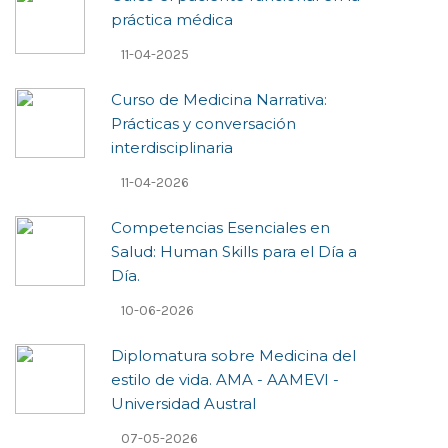
práctica médica
11-04-2025
Curso de Medicina Narrativa:
Prácticas y conversación
interdisciplinaria
11-04-2026
Competencias Esenciales en
Salud: Human Skills para el Día a
Día.
10-06-2026
Diplomatura sobre Medicina del
estilo de vida. AMA - AAMEVI -
Universidad Austral
07-05-2026