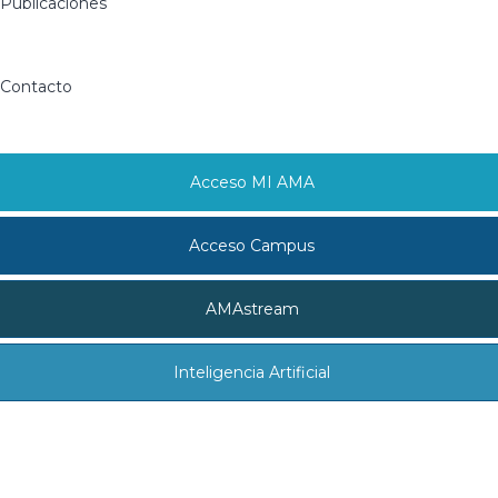
Publicaciones
Contacto
Acceso MI AMA
Acceso Campus
AMAstream
Inteligencia Artificial