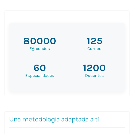
80000
125
Egresados
Cursos
60
1200
Especialidades
Docentes
Una metodología adaptada a ti