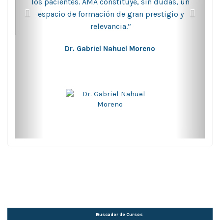
los pacientes. AMA constituye, sin dudas, un
espacio de formación de gran prestigio y
relevancia.”
Dr. Gabriel Nahuel Moreno
Buscador de Cursos