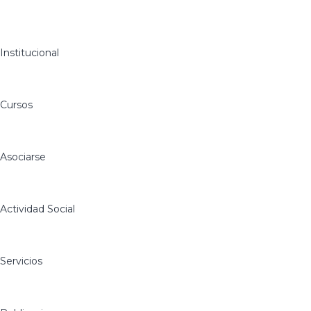
Institucional
Cursos
Asociarse
Actividad Social
Servicios