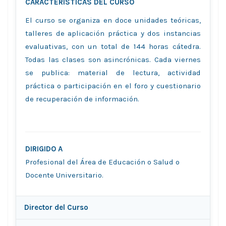
CARACTERISTICAS DEL CURSO
El curso se organiza en doce unidades teóricas,
talleres de aplicación práctica y dos instancias
evaluativas, con un total de 144 horas cátedra.
Todas las clases son asincrónicas. Cada viernes
se publica: material de lectura, actividad
práctica o participación en el foro y cuestionario
de recuperación de información.
DIRIGIDO A
Profesional del Área de Educación o Salud o
Docente Universitario.
Director del Curso