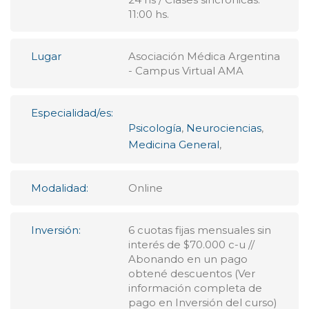
11:00 hs.
Lugar
Asociación Médica Argentina
- Campus Virtual AMA
Especialidad/es:
Psicología
,
Neurociencias
,
Medicina General
,
Modalidad:
Online
Inversión:
6 cuotas fijas mensuales sin
interés de $70.000 c-u //
Abonando en un pago
obtené descuentos (Ver
información completa de
pago en Inversión del curso)