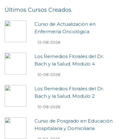
Últimos Cursos Creados.
Curso de Actualización en
Enfermería Oncológica
13-08-2026
Los Remedios Florales del Dr.
Bach y la Salud. Modulo 4
10-08-2026
Los Remedios Florales del Dr.
Bach y la Salud. Modulo 2
10-08-2026
Curso de Posgrado en Educación
Hospitalaria y Domiciliaria