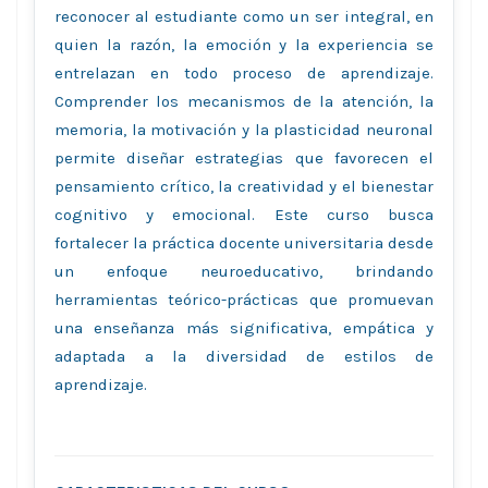
reconocer al estudiante como un ser integral, en
quien la razón, la emoción y la experiencia se
entrelazan en todo proceso de aprendizaje.
Comprender los mecanismos de la atención, la
memoria, la motivación y la plasticidad neuronal
permite diseñar estrategias que favorecen el
pensamiento crítico, la creatividad y el bienestar
cognitivo y emocional. Este curso busca
fortalecer la práctica docente universitaria desde
un enfoque neuroeducativo, brindando
herramientas teórico-prácticas que promuevan
una enseñanza más significativa, empática y
adaptada a la diversidad de estilos de
aprendizaje.