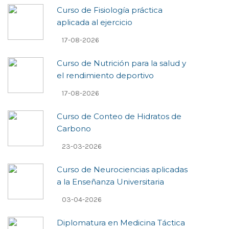
Curso de Fisiología práctica
aplicada al ejercicio
17-08-2026
Curso de Nutrición para la salud y
el rendimiento deportivo
17-08-2026
Curso de Conteo de Hidratos de
Carbono
23-03-2026
Curso de Neurociencias aplicadas
a la Enseñanza Universitaria
03-04-2026
Diplomatura en Medicina Táctica