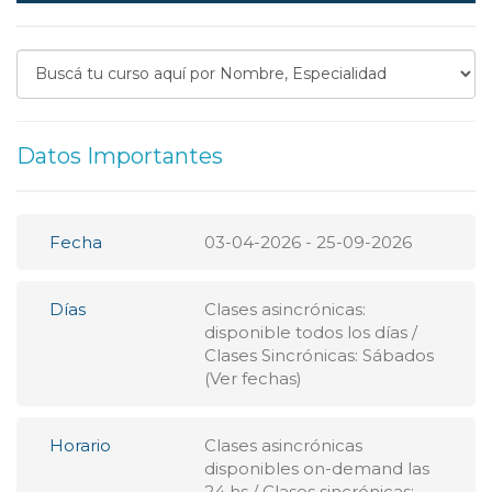
Datos Importantes
Fecha
03-04-2026 - 25-09-2026
Días
Clases asincrónicas:
disponible todos los dí­as /
Clases Sincrónicas: Sábados
(Ver fechas)
Horario
Clases asincrónicas
disponibles on-demand las
24 hs / Clases sincrónicas: