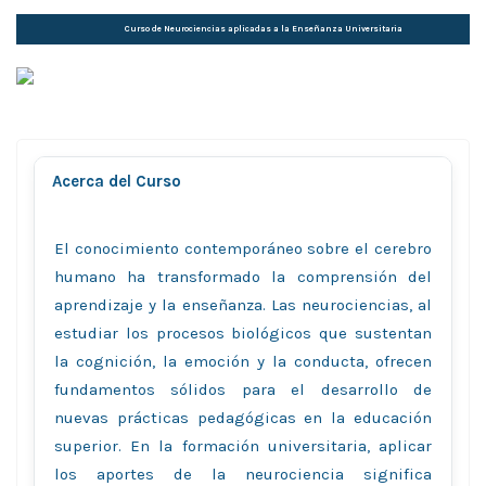
Curso de Neurociencias aplicadas a la Enseñanza Universitaria
Acerca del Curso
El conocimiento contemporáneo sobre el cerebro
humano ha transformado la comprensión del
aprendizaje y la enseñanza. Las neurociencias, al
estudiar los procesos biológicos que sustentan
la cognición, la emoción y la conducta, ofrecen
fundamentos sólidos para el desarrollo de
nuevas prácticas pedagógicas en la educación
superior. En la formación universitaria, aplicar
los aportes de la neurociencia significa