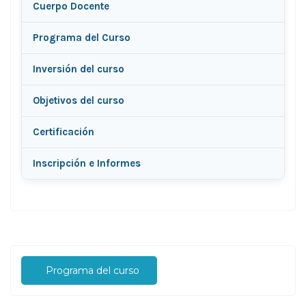
Cuerpo Docente
Programa del Curso
Inversión del curso
Objetivos del curso
Certificación
Inscripción e Informes
Programa del curso