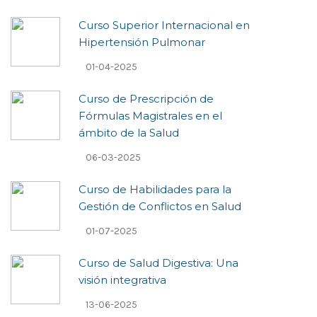
Curso Superior Internacional en
Hipertensión Pulmonar
01-04-2025
Curso de Prescripción de
Fórmulas Magistrales en el
ámbito de la Salud
06-03-2025
Curso de Habilidades para la
Gestión de Conflictos en Salud
01-07-2025
Curso de Salud Digestiva: Una
visión integrativa
13-06-2025