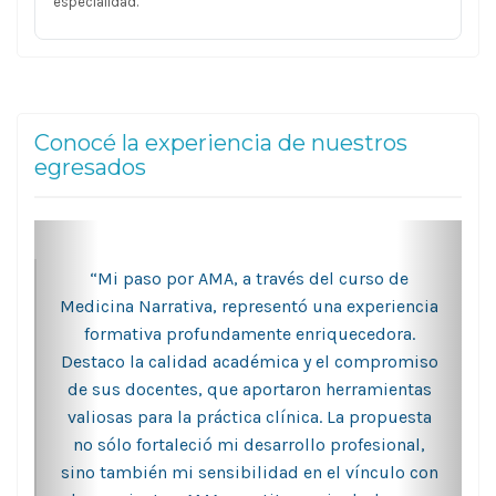
especialidad.
Conocé la experiencia de nuestros
egresados
“Mi paso por AMA, a través del curso de
Medicina Narrativa, representó una experiencia
formativa profundamente enriquecedora.
Destaco la calidad académica y el compromiso
de sus docentes, que aportaron herramientas
valiosas para la práctica clínica. La propuesta
no sólo fortaleció mi desarrollo profesional,
sino también mi sensibilidad en el vínculo con