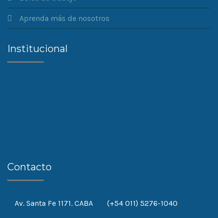
Aprenda más de nosotros
Institucional
Contacto
Av. Santa Fe 1171. CABA
(+54 011) 5276-1040