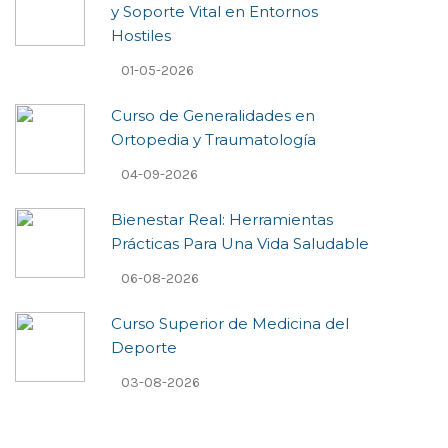
y Soporte Vital en Entornos
Hostiles
01-05-2026
Curso de Generalidades en
Ortopedia y Traumatología
04-09-2026
Bienestar Real: Herramientas
Prácticas Para Una Vida Saludable
06-08-2026
Curso Superior de Medicina del
Deporte
03-08-2026