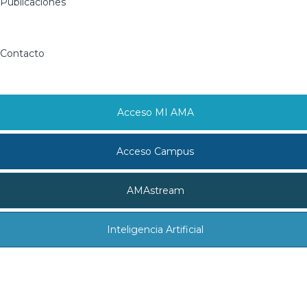
Publicaciones
Contacto
Acceso MI AMA
Acceso Campus
AMAstream
Inteligencia Artificial