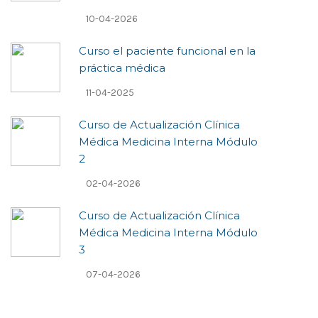
10-04-2026
Curso el paciente funcional en la
práctica médica
11-04-2025
Curso de Actualización Clí­nica
Médica Medicina Interna Módulo
2
02-04-2026
Curso de Actualización Clí­nica
Médica Medicina Interna Módulo
3
07-04-2026