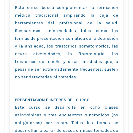
Este curso busca complementar la formación
médica tradicional ampliando la caja de
herramientas del profesional de la salud.
Revisaremos enfermedades tales como las
formas de presentación somática de la depresión
y la ansiedad, los trastornos somatomorfos, las
neuro diversidades, la fibromialgia, los
trastornos del sueño y otras entidades que, a
pesar de ser extremadamente frecuentes, suelen
no ser detectadas ni tratadas.
PRESENTACION E INTERES DEL CURSO
Este curso se desarrolla en ocho clases
asincrónicas y tres encuentros sincrónicos (no
obligatorios) por zoom. Todos los temas se
desarrollan a partir de casos clínicos tomados de