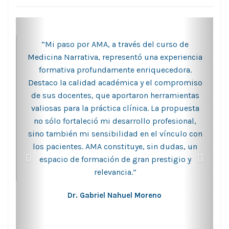
“Mi paso por AMA, a través del curso de
Medicina Narrativa, representó una experiencia
formativa profundamente enriquecedora.
Destaco la calidad académica y el compromiso
de sus docentes, que aportaron herramientas
valiosas para la práctica clínica. La propuesta
no sólo fortaleció mi desarrollo profesional,
sino también mi sensibilidad en el vínculo con
los pacientes. AMA constituye, sin dudas, un
espacio de formación de gran prestigio y
relevancia.”
Dr. Gabriel Nahuel Moreno