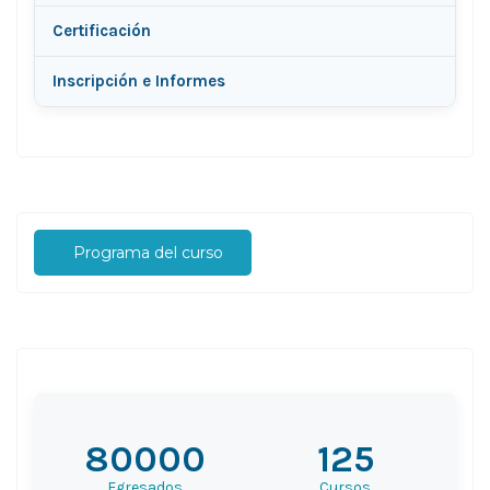
Certificación
Inscripción e Informes
Programa del curso
80000
125
Egresados
Cursos