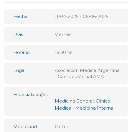
Fecha
11-04-2025 - 06-06-2025
Días
Viernes
Horario
19:30 hs
Lugar
Asociación Médica Argentina
- Campus Virtual AMA
Especialidad/es:
Medicina General
,
Clinica
Médica - Medicina Interna
,
Modalidad:
Online