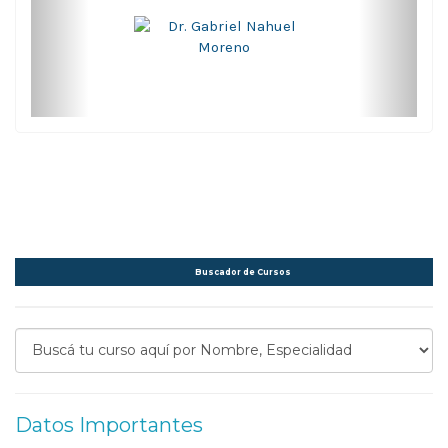
Buscador de Cursos
Datos Importantes