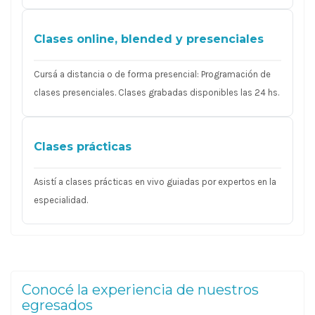
Clases online, blended y presenciales
Cursá a distancia o de forma presencial: Programación de
clases presenciales. Clases grabadas disponibles las 24 hs.
Clases prácticas
Asistí a clases prácticas en vivo guiadas por expertos en la
especialidad.
Conocé la experiencia de nuestros
egresados