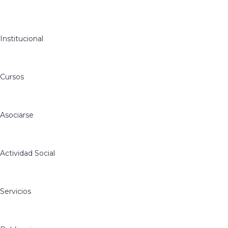
Institucional
Cursos
Asociarse
Actividad Social
Servicios