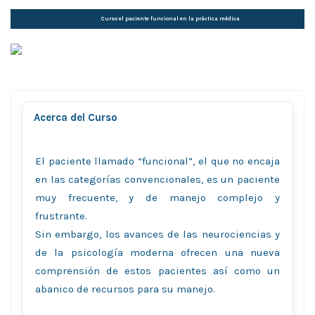
Curso el paciente funcional en la práctica médica
Acerca del Curso
El paciente llamado “funcional”, el que no encaja
en las categorías convencionales, es un paciente
muy frecuente, y de manejo complejo y
frustrante.
Sin embargo, los avances de las neurociencias y
de la psicología moderna ofrecen una nueva
comprensión de estos pacientes así como un
abanico de recursos para su manejo.