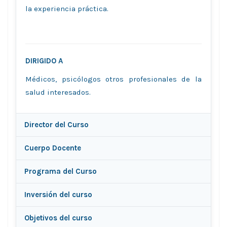
la experiencia práctica.
DIRIGIDO A
Médicos, psicólogos otros profesionales de la
salud interesados.
Director del Curso
Cuerpo Docente
Programa del Curso
Inversión del curso
Objetivos del curso