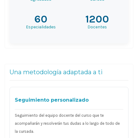
60
1200
Especialidades
Docentes
Una metodología adaptada a ti
Seguimiento personalizado
Seguimiento del equipo docente del curso que te
acompañarán y resolverán tus dudas a lo largo de todo de
la cursada.