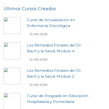
Últimos Cursos Creados.
Curso de Actualización en
Enfermería Oncológica
13-08-2026
Los Remedios Florales del Dr.
Bach y la Salud. Modulo 4
10-08-2026
Los Remedios Florales del Dr.
Bach y la Salud. Modulo 2
10-08-2026
Curso de Posgrado en Educación
Hospitalaria y Domiciliaria