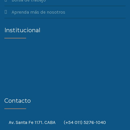
Aprenda más de nosotros
Institucional
Contacto
Av. Santa Fe 1171. CABA
(+54 011) 5276-1040