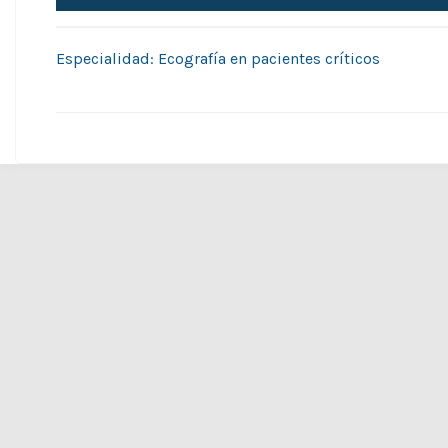
Especialidad: Ecografía en pacientes críticos