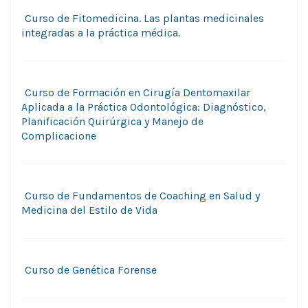
Curso de Fitomedicina. Las plantas medicinales
integradas a la práctica médica.
Curso de Formación en Cirugía Dentomaxilar
Aplicada a la Práctica Odontológica: Diagnóstico,
Planificación Quirúrgica y Manejo de
Complicacione
Curso de Fundamentos de Coaching en Salud y
Medicina del Estilo de Vida
Curso de Genética Forense