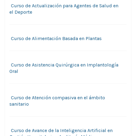
Curso de Actualización para Agentes de Salud en
el Deporte
Curso de Alimentación Basada en Plantas
Curso de Asistencia Quirúrgica en Implantología
Oral
Curso de Atención compasiva en el ámbito
sanitario
Curso de Avance de la Inteligencia Artificial en