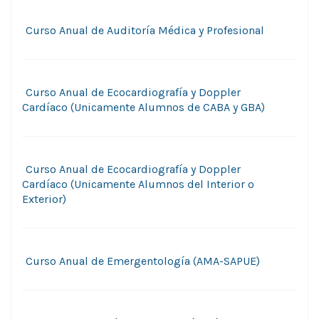
Curso Anual de Auditorí­a Médica y Profesional
Curso Anual de Ecocardiografía y Doppler
Cardíaco (Unicamente Alumnos de CABA y GBA)
Curso Anual de Ecocardiografía y Doppler
Cardíaco (Unicamente Alumnos del Interior o
Exterior)
Curso Anual de Emergentologí­a (AMA-SAPUE)