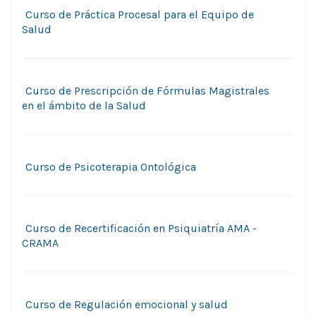
Curso de Práctica Procesal para el Equipo de
Salud
Curso de Prescripción de Fórmulas Magistrales
en el ámbito de la Salud
Curso de Psicoterapia Ontológica
Curso de Recertificación en Psiquiatría AMA -
CRAMA
Curso de Regulación emocional y salud