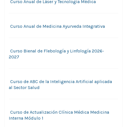
Curso Anual de Láser y Tecnologí­a Médica
Curso Anual de Medicina Ayurveda Integrativa
Curso Bienal de Flebología y Linfologí­a 2026-
2027
Curso de ABC de la Inteligencia Artificial aplicada
al Sector Salud
Curso de Actualización Clí­nica Médica Medicina
Interna Módulo 1