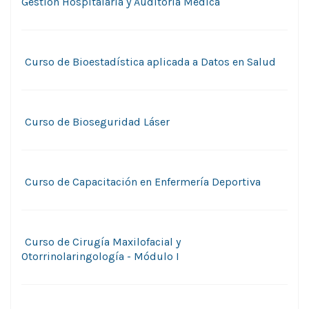
Gestión Hospitalaria y Auditoría Médica
Curso de Bioestadística aplicada a Datos en Salud
Curso de Bioseguridad Láser
Curso de Capacitación en Enfermería Deportiva
Curso de Cirugía Maxilofacial y
Otorrinolaringología - Módulo I