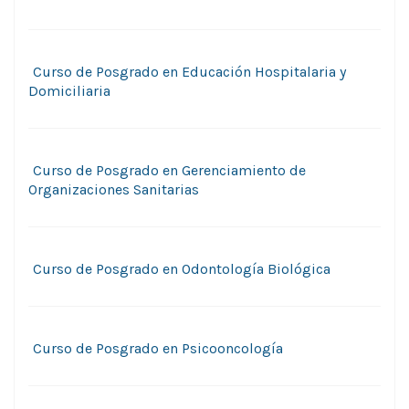
Curso de Posgrado en Educación Hospitalaria y
Domiciliaria
Curso de Posgrado en Gerenciamiento de
Organizaciones Sanitarias
Curso de Posgrado en Odontología Biológica
Curso de Posgrado en Psicooncologí­a