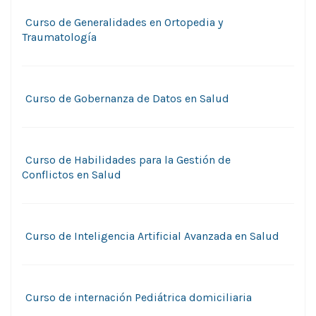
Curso de Generalidades en Ortopedia y
Traumatología
Curso de Gobernanza de Datos en Salud
Curso de Habilidades para la Gestión de
Conflictos en Salud
Curso de Inteligencia Artificial Avanzada en Salud
Curso de internación Pediátrica domiciliaria