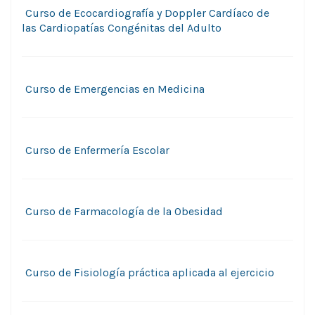
Curso de Ecocardiografí­a y Doppler Cardíaco de
las Cardiopatías Congénitas del Adulto
Curso de Emergencias en Medicina
Curso de Enfermerí­a Escolar
Curso de Farmacología de la Obesidad
Curso de Fisiología práctica aplicada al ejercicio