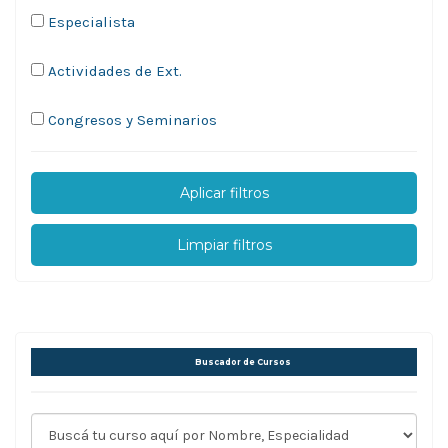
Especialista
Actividades de Ext.
Congresos y Seminarios
Aplicar filtros
Limpiar filtros
Buscador de Cursos