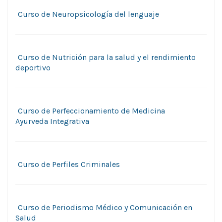
Curso de Neuropsicología del lenguaje
Curso de Nutrición para la salud y el rendimiento
deportivo
Curso de Perfeccionamiento de Medicina
Ayurveda Integrativa
Curso de Perfiles Criminales
Curso de Periodismo Médico y Comunicación en
Salud