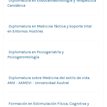
Diplomatura en Endocannabinologí­a y Terapéutica
Cannábica
Diplomatura en Medicina Táctica y Soporte Vital
en Entornos Hostiles
Diplomatura en Psicogeriatría y
Psicogerontología
Diplomatura sobre Medicina del estilo de vida.
AMA - AAMEVI - Universidad Austral
Formación en Estimulación Física, Cognitiva y