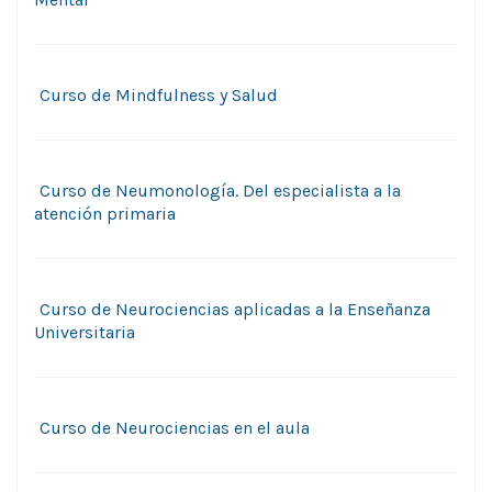
Curso de Mindfulness y Salud
Curso de Neumonologí­a. Del especialista a la
atención primaria
Curso de Neurociencias aplicadas a la Enseñanza
Universitaria
Curso de Neurociencias en el aula