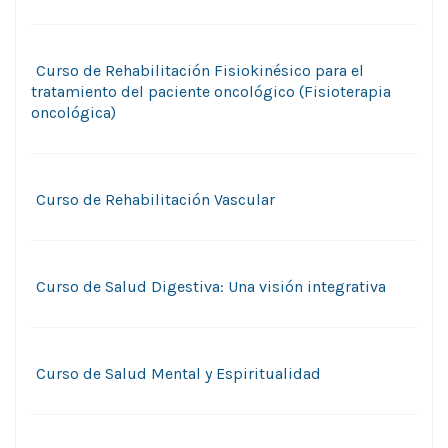
Curso de Rehabilitación Fisiokinésico para el
tratamiento del paciente oncológico (Fisioterapia
oncológica)
Curso de Rehabilitación Vascular
Curso de Salud Digestiva: Una visión integrativa
Curso de Salud Mental y Espiritualidad