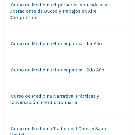
Curso de Medicina Hiperbárica aplicada a las
Operaciones de Buceo y Trabajos en Aire
Comprimido
Curso de Medicina Homeopática - 1er Año
Curso de Medicina Homeopática - 2do Año
Curso de Medicina Narrativa: Prácticas y
conversación interdisciplinaria
Curso de Medicina Tradicional China y Salud
Mental