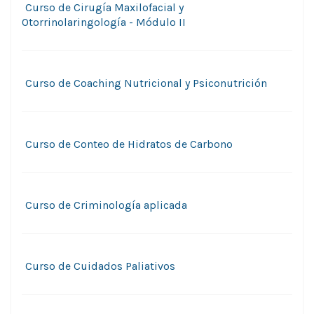
Curso de Cirugía Maxilofacial y
Otorrinolaringología - Módulo II
Curso de Coaching Nutricional y Psiconutrición
Curso de Conteo de Hidratos de Carbono
Curso de Criminologí­a aplicada
Curso de Cuidados Paliativos