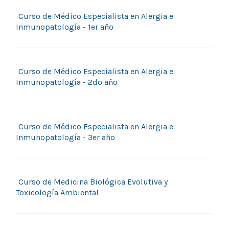
Curso de Médico Especialista en Alergia e
Inmunopatologí­a - 1er año
Curso de Médico Especialista en Alergia e
Inmunopatologí­a - 2do año
Curso de Médico Especialista en Alergia e
Inmunopatologí­a - 3er año
Curso de Medicina Biológica Evolutiva y
Toxicologí­a Ambiental