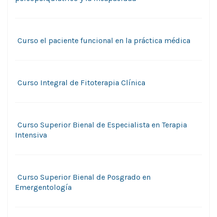
Curso el paciente funcional en la práctica médica
Curso Integral de Fitoterapia Clínica
Curso Superior Bienal de Especialista en Terapia
Intensiva
Curso Superior Bienal de Posgrado en
Emergentología