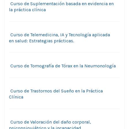
Curso de Suplementación basada en evidencia en
la práctica clínica
Curso de Telemedicina, IA y Tecnología aplicada
en salud: Estrategias prácticas.
Curso de Tomografía de Tórax en la Neumonología
Curso de Trastornos del Sueño en la Práctica
Clínica
Curso de Valoración del daño corporal,
psicopsiquiátrico y la incapacidad