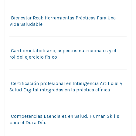
Bienestar Real: Herramientas Prácticas Para Una
Vida Saludable
Cardiometabolismo, aspectos nutricionales y el
rol del ejercicio físico
Certificación profesional en Inteligencia Artificial y
Salud Digital integradas en la práctica clínica
Competencias Esenciales en Salud: Human Skills
para el Día a Día.