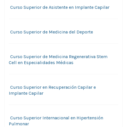
Curso Superior de Asistente en Implante Capilar
Curso Superior de Medicina del Deporte
Curso Superior de Medicina Regenerativa Stem
Cell en Especialidades Médicas
Curso Superior en Recuperación Capilar e
Implante Capilar
Curso Superior Internacional en Hipertensión
Pulmonar