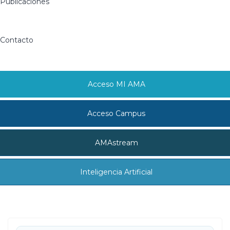
Publicaciones
Contacto
Acceso MI AMA
Acceso Campus
AMAstream
Inteligencia Artificial