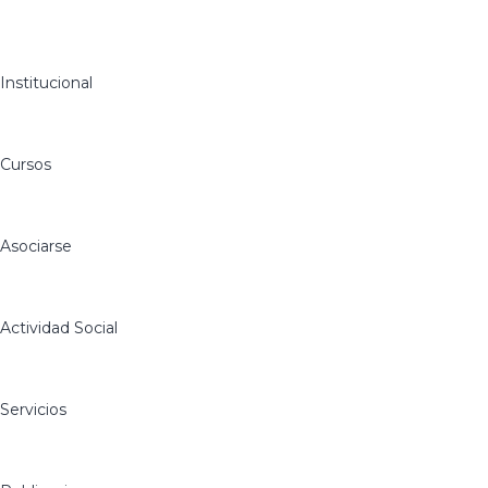
Institucional
Cursos
Asociarse
Actividad Social
Servicios