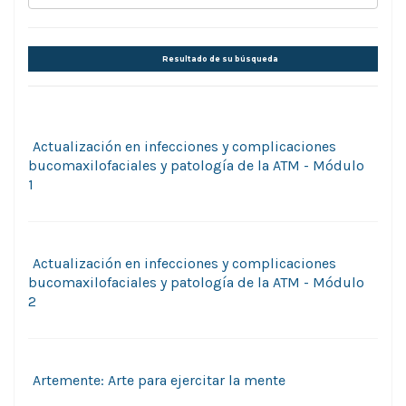
Resultado de su búsqueda
Actualización en infecciones y complicaciones
bucomaxilofaciales y patología de la ATM - Módulo
1
Actualización en infecciones y complicaciones
bucomaxilofaciales y patología de la ATM - Módulo
2
Artemente: Arte para ejercitar la mente