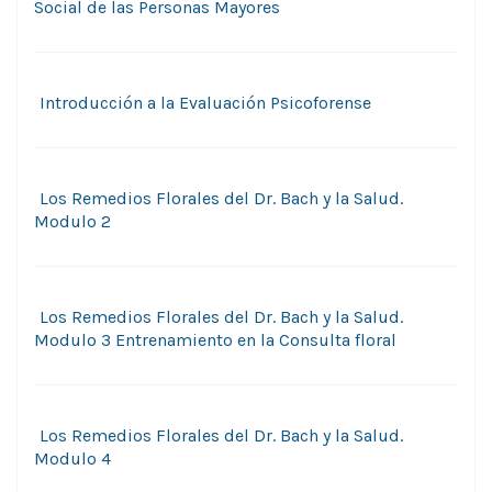
Social de las Personas Mayores
Introducción a la Evaluación Psicoforense
Los Remedios Florales del Dr. Bach y la Salud.
Modulo 2
Los Remedios Florales del Dr. Bach y la Salud.
Modulo 3 Entrenamiento en la Consulta floral
Los Remedios Florales del Dr. Bach y la Salud.
Modulo 4