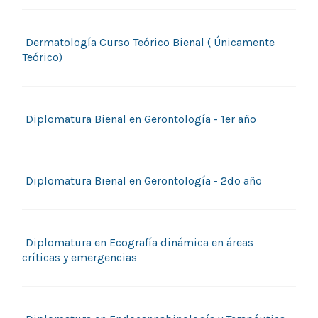
Dermatología Curso Teórico Bienal ( Únicamente
Teórico)
Diplomatura Bienal en Gerontología - 1er año
Diplomatura Bienal en Gerontología - 2do año
Diplomatura en Ecografía dinámica en áreas
críticas y emergencias