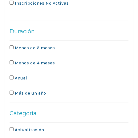
Inscripciones No Activas
Duración
Menos de 6 meses
Menos de 4 meses
Anual
Más de un año
Categoría
Actualización