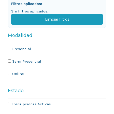
Filtros aplicados:
Sin filtros aplicados.
Limpiar filtros
Modalidad
Presencial
Semi Presencial
Online
Estado
Inscripciones Activas