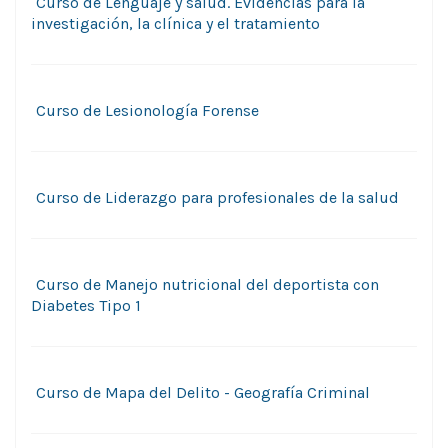
Curso de Lenguaje y salud. Evidencias para la
investigación, la clínica y el tratamiento
Curso de Lesionologí­a Forense
Curso de Liderazgo para profesionales de la salud
Curso de Manejo nutricional del deportista con
Diabetes Tipo 1
Curso de Mapa del Delito - Geografía Criminal