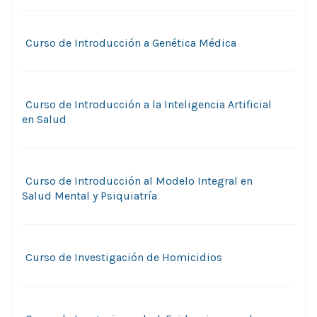
Curso de Introducción a Genética Médica
Curso de Introducción a la Inteligencia Artificial
en Salud
Curso de Introducción al Modelo Integral en
Salud Mental y Psiquiatría
Curso de Investigación de Homicidios