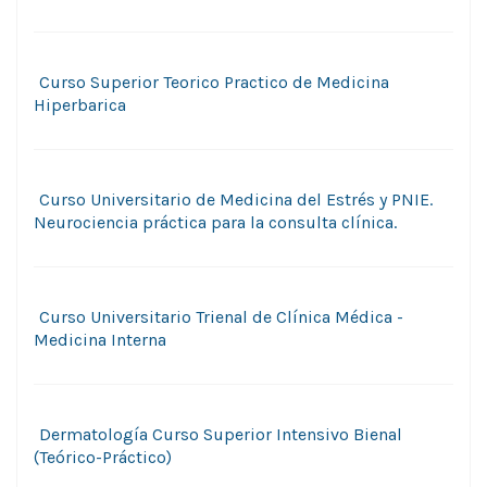
Curso Superior Teorico Practico de Medicina
Hiperbarica
Curso Universitario de Medicina del Estrés y PNIE.
Neurociencia práctica para la consulta clínica.
Curso Universitario Trienal de Clínica Médica -
Medicina Interna
Dermatología Curso Superior Intensivo Bienal
(Teórico-Práctico)