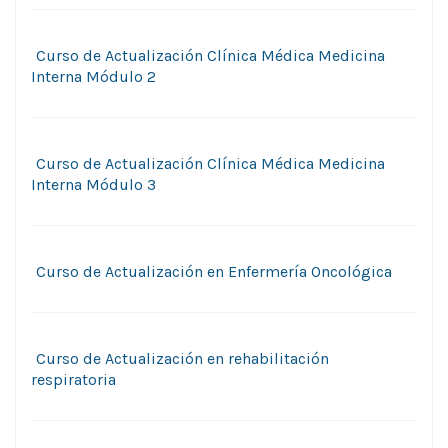
Curso de Actualización Clí­nica Médica Medicina
Interna Módulo 2
Curso de Actualización Clí­nica Médica Medicina
Interna Módulo 3
Curso de Actualización en Enfermería Oncológica
Curso de Actualización en rehabilitación
respiratoria