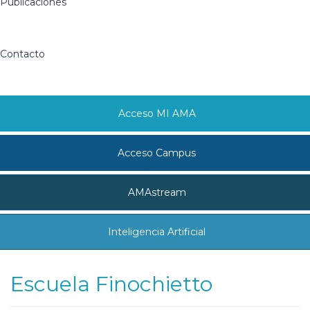
Publicaciones
Contacto
Acceso MI AMA
Acceso Campus
AMAstream
Inteligencia Artificial
Escuela Finochietto