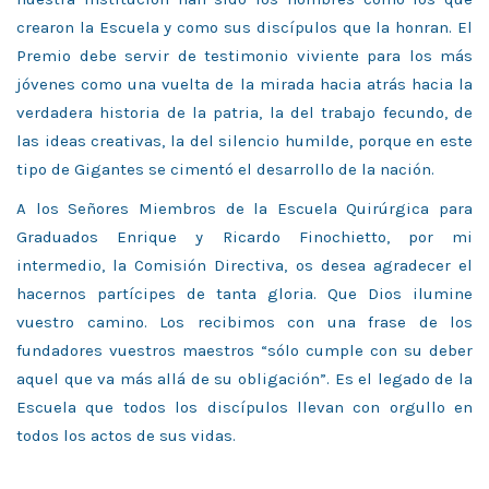
crearon la Escuela y como sus discípulos que la honran. El
Premio debe servir de testimonio viviente para los más
jóvenes como una vuelta de la mirada hacia atrás hacia la
verdadera historia de la patria, la del trabajo fecundo, de
las ideas creativas, la del silencio humilde, porque en este
tipo de Gigantes se cimentó el desarrollo de la nación.
A los Señores Miembros de la Escuela Quirúrgica para
Graduados Enrique y Ricardo Finochietto, por mi
intermedio, la Comisión Directiva, os desea agradecer el
hacernos partícipes de tanta gloria. Que Dios ilumine
vuestro camino. Los recibimos con una frase de los
fundadores vuestros maestros “sólo cumple con su deber
aquel que va más allá de su obligación”. Es el legado de la
Escuela que todos los discípulos llevan con orgullo en
todos los actos de sus vidas.