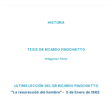
HISTORIA
TESIS DR RICARDO FINOCHIETTO
Imágenes Tesis
ULTIMA LECCIÓN DEL DR RICARDO FINOCHIETTO
"La resurección del hombre" - 5 de Enero de 1962