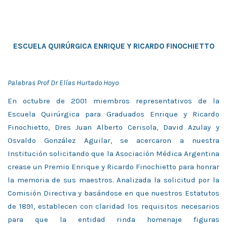
ESCUELA QUIRÚRGICA ENRIQUE Y RICARDO FINOCHIETTO
Palabras Prof Dr Elías Hurtado Hoyo
En octubre de 2001 miembros representativos de la
Escuela Quirúrgica para Graduados Enrique y Ricardo
Finochietto, Dres Juan Alberto Cerisola, David Azulay y
Osvaldo González Aguilar, se acercaron a nuestra
Institución solicitando que la Asociación Médica Argentina
crease un Premio Enrique y Ricardo Finochietto para honrar
la memoria de sus maestros. Analizada la solicitud por la
Comisión Directiva y basándose en que nuestros Estatutos
de 1891, establecen con claridad los requisitos necesarios
para que la entidad rinda homenaje figuras