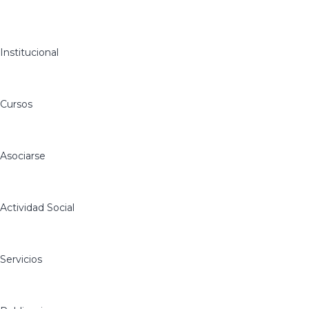
Institucional
Cursos
Asociarse
Actividad Social
Servicios