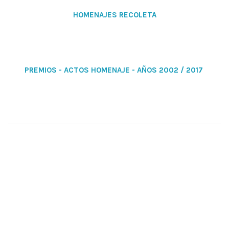
HOMENAJES RECOLETA
PREMIOS - ACTOS HOMENAJE - AÑOS 2002 / 2017