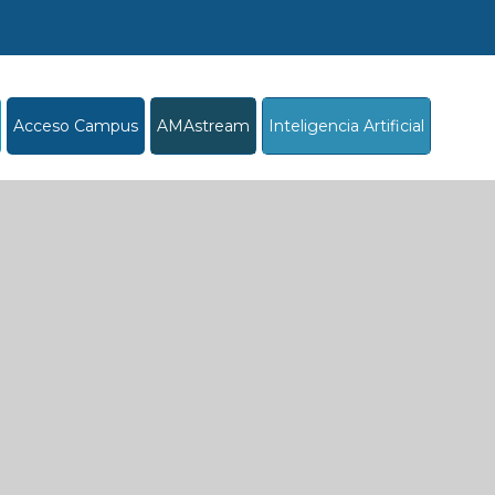
Acceso Campus
AMAstream
Inteligencia Artificial