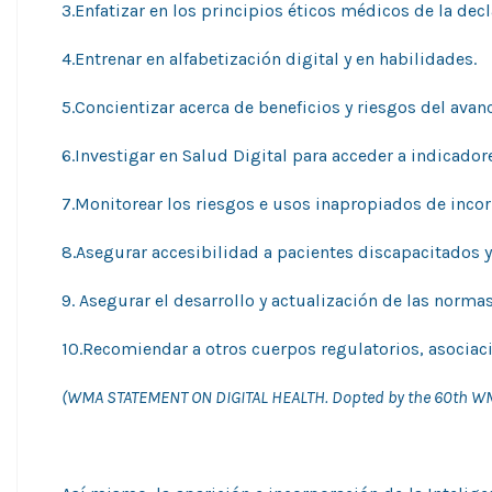
3.Enfatizar en los principios éticos médicos de la dec
4.Entrenar en alfabetización digital y en habilidades.
5.Concientizar acerca de beneficios y riesgos del avanc
6.Investigar en Salud Digital para acceder a indicador
7.Monitorear los riesgos e usos inapropiados de incor
8.Asegurar accesibilidad a pacientes discapacitados y
9. Asegurar el desarrollo y actualización de las norma
10.Recomiendar a otros cuerpos regulatorios, asociaci
(WMA STATEMENT ON DIGITAL HEALTH. Dopted by the 60th WMA 