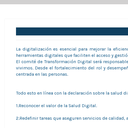
La digitalización es esencial para mejorar la efici
herramientas digitales que faciliten el acceso y gestió
El comité de Transformación Digital será responsabl
vivimos. Desde el fortalecimiento del rol y desempeño
centrada en las personas.
Todo esto en línea con la declaración sobre la salud d
1.Reconocer el valor de la Salud Digital.
2.Redefinir tareas que aseguren servicios de calidad, a