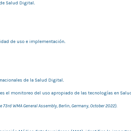
de Salud Digital.
bilidad de uso e implementación.
nacionales de la Salud Digital.
es el monitoreo del uso apropiado de las tecnologías en Salud
e 73rd WMA General Assembly, Berlin, Germany, October 2022).