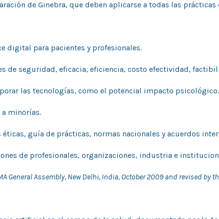
laración de Ginebra, que deben aplicarse a todas las prácticas 
e digital para pacientes y profesionales.
es de seguridad, eficacia, eficiencia, costo efectividad, facti
porar las tecnologías, como el potencial impacto psicológico.
 a minorías.
s éticas, guía de prácticas, normas nacionales y acuerdos inter
ones de profesionales, organizaciones, industria e institucion
General Assembly, New Delhi, India, October 2009 and revised by th