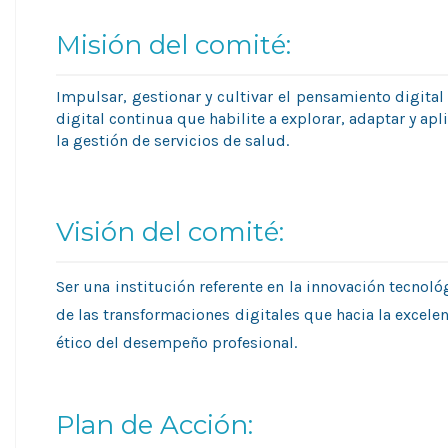
Misión del comité:
Impulsar, gestionar y cultivar el pensamiento digita
digital continua que habilite a explorar, adaptar y apl
la gestión de servicios de salud.
Visión del comité:
Ser una institución referente en la innovación tecnol
de las transformaciones digitales que hacia la excelen
ético del desempeño profesional.
Plan de Acción: