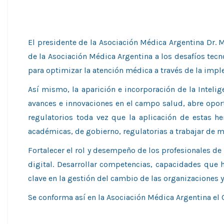
El presidente de la Asociación Médica Argentina Dr.
de la Asociación Médica Argentina a los desafíos tecno
para optimizar la atención médica a través de la impl
Así mismo, la aparición e incorporación de la Intelig
avances e innovaciones en el campo salud, abre opor
regulatorios toda vez que la aplicación de estas he
académicas, de gobierno, regulatorias a trabajar de m
Fortalecer el rol y desempeño de los profesionales de
digital. Desarrollar competencias, capacidades que 
clave en la gestión del cambio de las organizaciones y
Se conforma así en la Asociación Médica Argentina el 