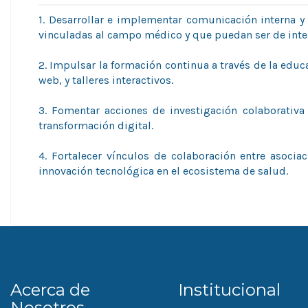
1. Desarrollar e implementar comunicación interna y
vinculadas al campo médico y que puedan ser de int
2. Impulsar la formación continua a través de la educ
web, y talleres interactivos.
3. Fomentar acciones de investigación colaborativa 
transformación digital.
4. Fortalecer vínculos de colaboración entre asoci
innovación tecnológica en el ecosistema de salud.
Acerca de
Institucional
Nosotros